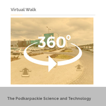
Virtual Walk
The Podkarpackie Science and Technology