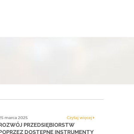
25 marca 2025
Czytaj więcej
ROZWÓJ PRZEDSIĘBIORSTW
POPRZEZ DOSTĘPNE INSTRUMENTY