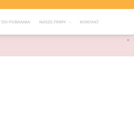
 DO POBRANIA
NASZE FIRMY
KONTAKT
×