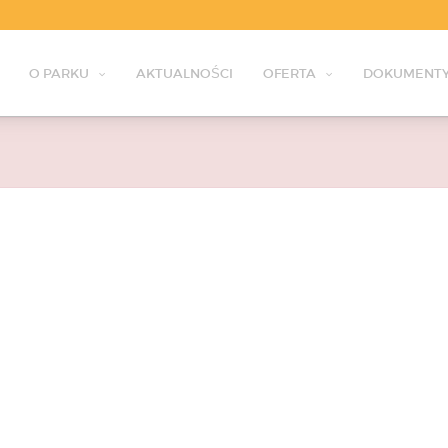
O PARKU
AKTUALNOŚCI
OFERTA
DOKUMENTY