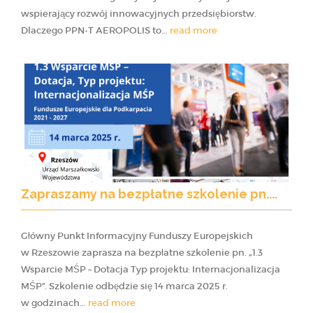
wspierający rozwój innowacyjnych przedsiębiorstw.
Dlaczego PPN-T AEROPOLIS to...
read more
Zapraszamy na bezpłatne szkolenie pn....
Główny Punkt Informacyjny Funduszy Europejskich
w Rzeszowie zaprasza na bezpłatne szkolenie pn. „1.3
Wsparcie MŚP – Dotacja Typ projektu: Internacjonalizacja
MŚP”. Szkolenie odbędzie się 14 marca 2025 r.
w godzinach...
read more