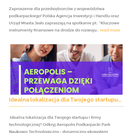
Zaproszenie dla przedsiębiorców z województwa
podkarpackiego! Polska Agencja Inwestycji i Handlu oraz
Urząd Miasta Jasło zapraszają na spotkanie pt.: "Kluczowe
instrumenty finansowe na drodze do rozwoju...
read more
Idealna lokalizacja dla Twojego startupu...
Idealna lokalizacja dla Twojego startupu i firmy
technologicznej? Odkryj Aeropolis Podkarpacki Park
Naukowo-Technologiczny – dynamiczny ekosystem