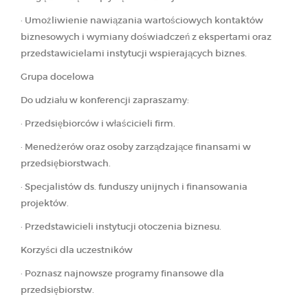
· Umożliwienie nawiązania wartościowych kontaktów
biznesowych i wymiany doświadczeń z ekspertami oraz
przedstawicielami instytucji wspierających biznes.
Grupa docelowa
Do udziału w konferencji zapraszamy:
· Przedsiębiorców i właścicieli firm.
· Menedżerów oraz osoby zarządzające finansami w
przedsiębiorstwach.
· Specjalistów ds. funduszy unijnych i finansowania
projektów.
· Przedstawicieli instytucji otoczenia biznesu.
Korzyści dla uczestników
· Poznasz najnowsze programy finansowe dla
przedsiębiorstw.