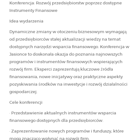
Konferencja: Rozwój przedsiębiorstw poprzez dostępne
Instrumenty Finansowe
Idea wydarzenia
Dynamiczne zmiany w otoczeniu biznesowym wymagają
od przedsiębiorców stałej aktualizacji wiedzy na temat
dostępnych narzędzi wsparcia finansowego. Konferencja w
Jasionce to doskonała okazja do poznania najnowszych
programów i instrumentów finansowych wspierających
rozwój firm. Eksperci zaprezentują kluczowe źródła
finansowania, nowe inicjatywy oraz praktyczne aspekty
pozyskiwania środków na inwestycje i rozwój działalności
gospodarczej.
Cele konferencji
· Przedstawienie aktualnych instrumentów wsparcia
finansowego dostępnych dla przedsiębiorców.
· Zaprezentowanie nowych programów i funduszy, które
mogą znacząco wpłynąć na rozwój firm.