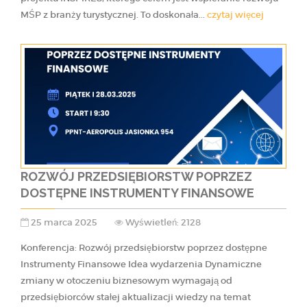
MŚP z branży turystycznej. To doskonała...
czytaj więcej
ROZWÓJ PRZEDSIĘBIORSTW POPRZEZ
DOSTĘPNE INSTRUMENTY FINANSOWE
25 marca 2025
Wyświetleń: 2128
Konferencja: Rozwój przedsiębiorstw poprzez dostępne
Instrumenty Finansowe Idea wydarzenia Dynamiczne
zmiany w otoczeniu biznesowym wymagają od
przedsiębiorców stałej aktualizacji wiedzy na temat