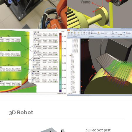
3D Robot
3D Robot jest