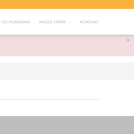
 DO POBRANIA
NASZE FIRMY
KONTAKT
×