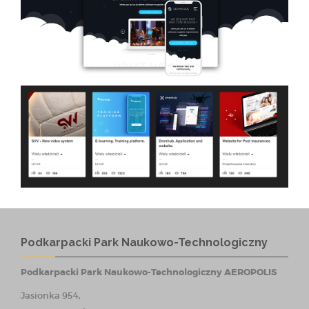
Podkarpacki Park Naukowo-Technologiczny
Podkarpacki Park Naukowo-Technologiczny AEROPOLIS
Jasionka 954,