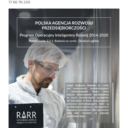
17 86 76 205