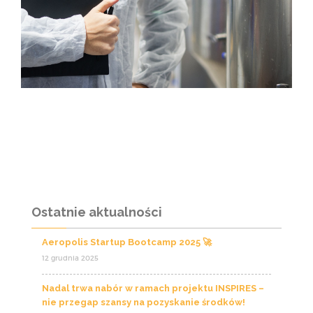
Ostatnie aktualności
Aeropolis Startup Bootcamp 2025 🚀
12 grudnia 2025
Nadal trwa nabór w ramach projektu INSPIRES –
nie przegap szansy na pozyskanie środków!