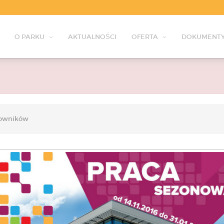
O PARKU
AKTUALNOŚCI
OFERTA
DOKUMENTY
cowników