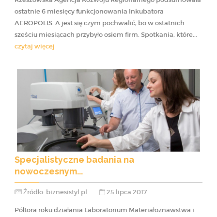
ostatnie 6 miesięcy funkcjonowania Inkubatora
AEROPOLIS. A jest się czym pochwalić, bo w ostatnich
sześciu miesiącach przybyło osiem firm. Spotkania, które...
czytaj więcej
Specjalistyczne badania na
nowoczesnym...
Źródło: biznesistyl.pl
25 lipca 2017
Półtora roku działania Laboratorium Materiałoznawstwa i