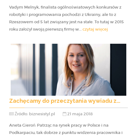
Vadym Melnyk, finalista ogólnoświatowych konkursów z
robotyki i programowania pochodzi z Ukrainy, ale to z
Rzeszowem od 5 lat związany jest na stałe. To tutaj w 2015
roku założył swoją pierwszą firmę w...
czytaj więcej
Zachęcamy do przeczytania wywiadu z...
Źródło: biznesistyl.pl
21 maja 2018
Aneta Gieroń: Patrząc na rynek pracy w Polsce i na
Podkarpaciu, tak dobrze z punktu widzenia pracownika i